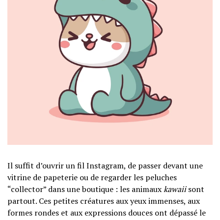
Il suffit d’ouvrir un fil Instagram, de passer devant une
vitrine de papeterie ou de regarder les peluches
“collector” dans une boutique : les animaux
kawaii
sont
partout. Ces petites créatures aux yeux immenses, aux
formes rondes et aux expressions douces ont dépassé le