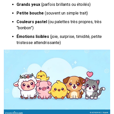
Grands yeux
(parfois brillants ou étoilés)
Petite bouche
(souvent un simple trait)
Couleurs pastel
(ou palettes très propres, très
“bonbon”)
Émotions lisibles
(joie, surprise, timidité, petite
tristesse attendrissante)