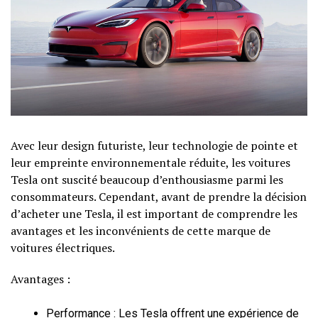
Avec leur design futuriste, leur technologie de pointe et
leur empreinte environnementale réduite, les voitures
Tesla ont suscité beaucoup d’enthousiasme parmi les
consommateurs. Cependant, avant de prendre la décision
d’acheter une Tesla, il est important de comprendre les
avantages et les inconvénients de cette marque de
voitures électriques.
Avantages :
Performance : Les Tesla offrent une expérience de