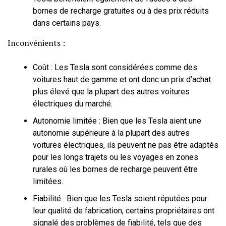
bornes de recharge gratuites ou à des prix réduits
dans certains pays.
Inconvénients :
Coût : Les Tesla sont considérées comme des
voitures haut de gamme et ont donc un prix d’achat
plus élevé que la plupart des autres voitures
électriques du marché.
Autonomie limitée : Bien que les Tesla aient une
autonomie supérieure à la plupart des autres
voitures électriques, ils peuvent ne pas être adaptés
pour les longs trajets ou les voyages en zones
rurales où les bornes de recharge peuvent être
limitées.
Fiabilité : Bien que les Tesla soient réputées pour
leur qualité de fabrication, certains propriétaires ont
signalé des problèmes de fiabilité, tels que des