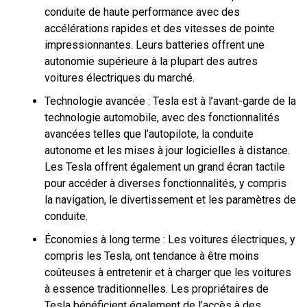
conduite de haute performance avec des
accélérations rapides et des vitesses de pointe
impressionnantes. Leurs batteries offrent une
autonomie supérieure à la plupart des autres
voitures électriques du marché.
Technologie avancée : Tesla est à l’avant-garde de la
technologie automobile, avec des fonctionnalités
avancées telles que l’autopilote, la conduite
autonome et les mises à jour logicielles à distance.
Les Tesla offrent également un grand écran tactile
pour accéder à diverses fonctionnalités, y compris
la navigation, le divertissement et les paramètres de
conduite.
Économies à long terme : Les voitures électriques, y
compris les Tesla, ont tendance à être moins
coûteuses à entretenir et à charger que les voitures
à essence traditionnelles. Les propriétaires de
Tesla bénéficient également de l’accès à des