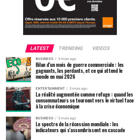
LATEST
TRENDING
VIDEOS
BUSINESS
3 mois ago
Bilan d’un mois de guerre commerciale : les
gagnants, les perdants, et ce qui attend le
monde en mai 2026
ENTERTAINMENT
3 mois ago
La réalité augmentée comme refuge : quand les
consommateurs se tournent vers le virtuel face
à la crise économique
BUSINESS
3 mois ago
Le spectre de la récession mondiale : les
indicateurs qui s’assombrissent en cascade