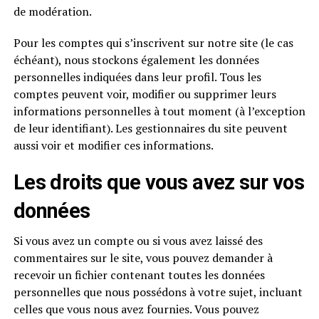
de modération.
Pour les comptes qui s’inscrivent sur notre site (le cas
échéant), nous stockons également les données
personnelles indiquées dans leur profil. Tous les
comptes peuvent voir, modifier ou supprimer leurs
informations personnelles à tout moment (à l’exception
de leur identifiant). Les gestionnaires du site peuvent
aussi voir et modifier ces informations.
Les droits que vous avez sur vos
données
Si vous avez un compte ou si vous avez laissé des
commentaires sur le site, vous pouvez demander à
recevoir un fichier contenant toutes les données
personnelles que nous possédons à votre sujet, incluant
celles que vous nous avez fournies. Vous pouvez