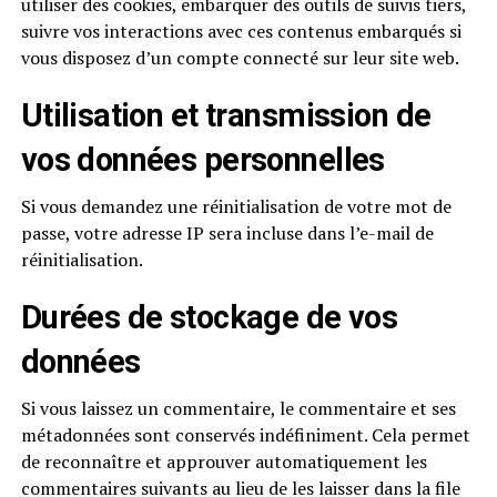
utiliser des cookies, embarquer des outils de suivis tiers,
suivre vos interactions avec ces contenus embarqués si
vous disposez d’un compte connecté sur leur site web.
Utilisation et transmission de
vos données personnelles
Si vous demandez une réinitialisation de votre mot de
passe, votre adresse IP sera incluse dans l’e-mail de
réinitialisation.
Durées de stockage de vos
données
Si vous laissez un commentaire, le commentaire et ses
métadonnées sont conservés indéfiniment. Cela permet
de reconnaître et approuver automatiquement les
commentaires suivants au lieu de les laisser dans la file