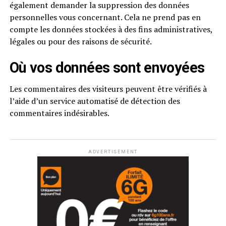
également demander la suppression des données
personnelles vous concernant. Cela ne prend pas en
compte les données stockées à des fins administratives,
légales ou pour des raisons de sécurité.
Où vos données sont envoyées
Les commentaires des visiteurs peuvent être vérifiés à
l’aide d’un service automatisé de détection des
commentaires indésirables.
ADVERTISEMENT