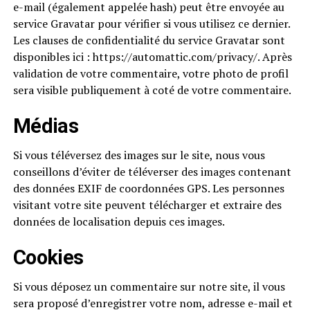
e-mail (également appelée hash) peut être envoyée au
service Gravatar pour vérifier si vous utilisez ce dernier.
Les clauses de confidentialité du service Gravatar sont
disponibles ici : https://automattic.com/privacy/. Après
validation de votre commentaire, votre photo de profil
sera visible publiquement à coté de votre commentaire.
Médias
Si vous téléversez des images sur le site, nous vous
conseillons d’éviter de téléverser des images contenant
des données EXIF de coordonnées GPS. Les personnes
visitant votre site peuvent télécharger et extraire des
données de localisation depuis ces images.
Cookies
Si vous déposez un commentaire sur notre site, il vous
sera proposé d’enregistrer votre nom, adresse e-mail et