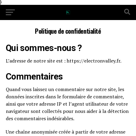
}
Politique de confidentialité
Qui sommes-nous ?
L’adresse de notre site est : https://electronvalley.fr.
Commentaires
Quand vous laissez un commentaire sur notre site, les
données inscrites dans le formulaire de commentaire,
ainsi que votre adresse IP et l’agent utilisateur de votre
navigateur sont collectés pour nous aider à la détection
des commentaires indésirables.
Une chaîne anonymisée créée à partir de votre adresse