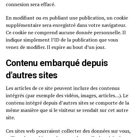
connexion sera effacé.
En modifiant ou en publiant une publication, un cookie
supplémentaire sera enregistré dans votre navigateur.
Ce cookie ne comprend aucune donnée personnelle. Il
indique simplement l’ID de la publication que vous
venez de modifier. Il expire au bout d’un jour.
Contenu embarqué depuis
d’autres sites
Les articles de ce site peuvent inclure des contenus
intégrés (par exemple des vidéos, images, articles…). Le
contenu intégré depuis d’autres sites se comporte de la
même manière que si le visiteur se rendait sur cet autre
site.
Ces sites web pourraient collecter des données sur vous,