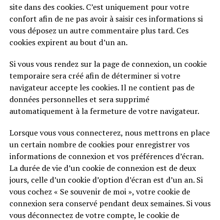
site dans des cookies. C’est uniquement pour votre
confort afin de ne pas avoir à saisir ces informations si
vous déposez un autre commentaire plus tard. Ces
cookies expirent au bout d’un an.
Si vous vous rendez sur la page de connexion, un cookie
temporaire sera créé afin de déterminer si votre
navigateur accepte les cookies. Il ne contient pas de
données personnelles et sera supprimé
automatiquement à la fermeture de votre navigateur.
Lorsque vous vous connecterez, nous mettrons en place
un certain nombre de cookies pour enregistrer vos
informations de connexion et vos préférences d’écran.
La durée de vie d’un cookie de connexion est de deux
jours, celle d’un cookie d’option d’écran est d’un an. Si
vous cochez « Se souvenir de moi », votre cookie de
connexion sera conservé pendant deux semaines. Si vous
vous déconnectez de votre compte, le cookie de