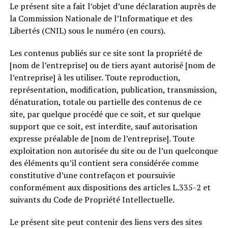
Le présent site a fait l’objet d’une déclaration auprès de
la Commission Nationale de l’Informatique et des
Libertés (CNIL) sous le numéro (en cours).
Les contenus publiés sur ce site sont la propriété de
[nom de l’entreprise] ou de tiers ayant autorisé [nom de
l’entreprise] à les utiliser. Toute reproduction,
représentation, modification, publication, transmission,
dénaturation, totale ou partielle des contenus de ce
site, par quelque procédé que ce soit, et sur quelque
support que ce soit, est interdite, sauf autorisation
expresse préalable de [nom de l’entreprise]. Toute
exploitation non autorisée du site ou de l’un quelconque
des éléments qu’il contient sera considérée comme
constitutive d’une contrefaçon et poursuivie
conformément aux dispositions des articles L.335-2 et
suivants du Code de Propriété Intellectuelle.
Le présent site peut contenir des liens vers des sites