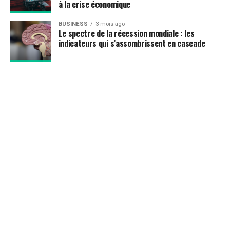
à la crise économique
BUSINESS
3 mois ago
Le spectre de la récession mondiale : les
indicateurs qui s’assombrissent en cascade