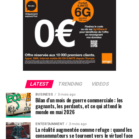
LATEST
TRENDING
VIDEOS
BUSINESS
3 mois ago
Bilan d’un mois de guerre commerciale : les
gagnants, les perdants, et ce qui attend le
monde en mai 2026
ENTERTAINMENT
3 mois ago
La réalité augmentée comme refuge : quand les
consommateurs se tournent vers le virtuel face