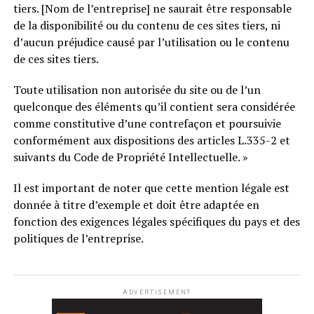
tiers. [Nom de l’entreprise] ne saurait être responsable
de la disponibilité ou du contenu de ces sites tiers, ni
d’aucun préjudice causé par l’utilisation ou le contenu
de ces sites tiers.
Toute utilisation non autorisée du site ou de l’un
quelconque des éléments qu’il contient sera considérée
comme constitutive d’une contrefaçon et poursuivie
conformément aux dispositions des articles L.335-2 et
suivants du Code de Propriété Intellectuelle. »
Il est important de noter que cette mention légale est
donnée à titre d’exemple et doit être adaptée en
fonction des exigences légales spécifiques du pays et des
politiques de l’entreprise.
ADVERTISEMENT