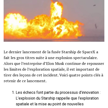
Le dernier lancement de la fusée Starship de SpaceX a
fait les gros titres suite à une explosion spectaculaire.
Alors que l’entreprise d’Elon Musk continue de repousser
les limites de l’exploration spatiale, il est important de
tirer des leçons de cet incident. Voici quatre points clés à
retenir de ce lancement.
Les échecs font partie du processus d’innovation :
L’explosion du Starship rappelle que l’exploration
spatiale et la mise au point de nouvelles