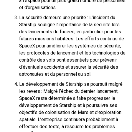
à l’espace pour un plus grand nombre de personnes
et d’organisations.
La sécurité demeure une priorité : L’incident du
Starship souligne l’importance de la sécurité lors
des lancements de fusées, en particulier pour les
futures missions habitées. Les efforts continus de
SpaceX pour améliorer les systèmes de sécurité,
les protocoles de lancement et les technologies de
contrôle des vols sont essentiels pour prévenir
d’éventuels accidents et assurer la sécurité des
astronautes et du personnel au sol.
Le développement de Starship se poursuit malgré
les revers : Malgré l’échec du dernier lancement,
SpaceX reste déterminée à faire progresser le
développement de Starship et à poursuivre ses
objectifs de colonisation de Mars et d’exploration
spatiale. L’entreprise continuera probablement à
effectuer des tests, à résoudre les problèmes