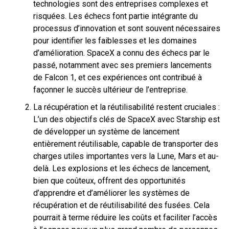
technologies sont des entreprises complexes et
risquées. Les échecs font partie intégrante du
processus d’innovation et sont souvent nécessaires
pour identifier les faiblesses et les domaines
d’amélioration. SpaceX a connu des échecs par le
passé, notamment avec ses premiers lancements
de Falcon 1, et ces expériences ont contribué à
façonner le succès ultérieur de l’entreprise.
La récupération et la réutilisabilité restent cruciales :
L’un des objectifs clés de SpaceX avec Starship est
de développer un système de lancement
entièrement réutilisable, capable de transporter des
charges utiles importantes vers la Lune, Mars et au-
delà. Les explosions et les échecs de lancement,
bien que coûteux, offrent des opportunités
d’apprendre et d’améliorer les systèmes de
récupération et de réutilisabilité des fusées. Cela
pourrait à terme réduire les coûts et faciliter l’accès