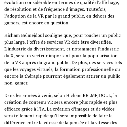
évolution considérable en termes de qualité d’affichage,
de résolution et de fréquence d’images. Toutefois,
l’adoption de la VR par le grand public, en dehors des
gamers, est encore en question.
Hicham Belmejdoul souligne que, pour toucher un public
plus large, l’offre de services VR doit être diversifiée.
L’industrie du divertissement, et notamment l’industrie
du X, sera un vecteur important pour la popularisation
de la VR auprès du grand public. De plus, des services tels
que les voyages virtuels, la formation professionnelle ou
encore la thérapie pourront également attirer un public
non-gamer.
Dans les années à venir, selon Hicham BELMEJDOUL, la
création de contenu VR sera encore plus rapide et plus
efficace grâce à l’IA. La création d’images et de vidéos
sera tellement rapide qu’il sera impossible de faire la
différence entre la vitesse de la pensée et la vitesse des