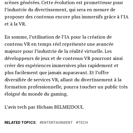
scènes générées. Cette évolution est prometteuse pour
l’industrie du divertissement, qui sera en mesure de
proposer des contenus encore plus immersifs grâce à l’IA
et à la VR.
En somme, l’utilisation de l’IA pour la création de
contenu VR en temps réel représente une avancée
majeure pour l’industrie de la réalité virtuelle. Les
développeurs de jeux et de contenus VR pourront ainsi
créer des expériences immersives plus rapidement et
plus facilement que jamais auparavant. Et l’offre
diversifiée de services VR, allant du divertissement à la
formation professionnelle, pourra toucher un public très
éloigné du monde du gaming.
L’avis tech par Hicham BELMEJDOUL
RELATED TOPICS:
ENTERTAINMENT
TECH