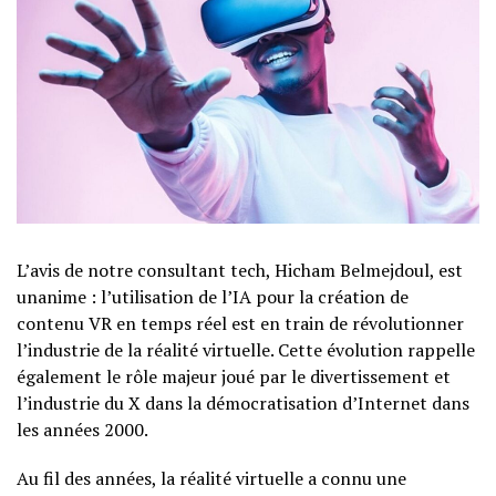
L’avis de notre consultant tech, Hicham Belmejdoul, est
unanime : l’utilisation de l’IA pour la création de
contenu VR en temps réel est en train de révolutionner
l’industrie de la réalité virtuelle. Cette évolution rappelle
également le rôle majeur joué par le divertissement et
l’industrie du X dans la démocratisation d’Internet dans
les années 2000.
Au fil des années, la réalité virtuelle a connu une