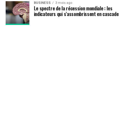
BUSINESS
3 mois ago
Le spectre de la récession mondiale : les
indicateurs qui s’assombrissent en cascade