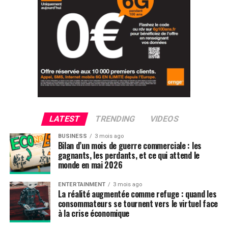
LATEST
TRENDING
VIDEOS
BUSINESS
3 mois ago
Bilan d’un mois de guerre commerciale : les
gagnants, les perdants, et ce qui attend le
monde en mai 2026
ENTERTAINMENT
3 mois ago
La réalité augmentée comme refuge : quand les
consommateurs se tournent vers le virtuel face
à la crise économique