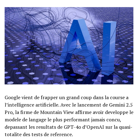
Google vient de frapper un grand coup dans la course a
l’intelligence artificielle. Avec le lancement de Gemini 2.5
Pro, la firme de Mountain View affirme avoir developpe le
modele de langage le plus performant jamais concu,
depassant les resultats de GPT-4o d’OpenAI sur la quasi-
totalite des tests de reference.