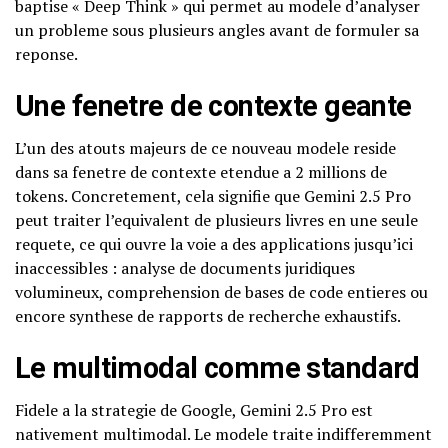
baptise « Deep Think » qui permet au modele d’analyser
un probleme sous plusieurs angles avant de formuler sa
reponse.
Une fenetre de contexte geante
L’un des atouts majeurs de ce nouveau modele reside
dans sa fenetre de contexte etendue a 2 millions de
tokens. Concretement, cela signifie que Gemini 2.5 Pro
peut traiter l’equivalent de plusieurs livres en une seule
requete, ce qui ouvre la voie a des applications jusqu’ici
inaccessibles : analyse de documents juridiques
volumineux, comprehension de bases de code entieres ou
encore synthese de rapports de recherche exhaustifs.
Le multimodal comme standard
Fidele a la strategie de Google, Gemini 2.5 Pro est
nativement multimodal. Le modele traite indifferemment