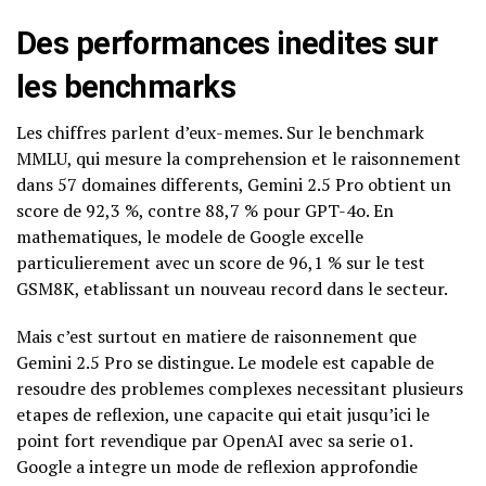
Des performances inedites sur
les benchmarks
Les chiffres parlent d’eux-memes. Sur le benchmark
MMLU, qui mesure la comprehension et le raisonnement
dans 57 domaines differents, Gemini 2.5 Pro obtient un
score de 92,3 %, contre 88,7 % pour GPT-4o. En
mathematiques, le modele de Google excelle
particulierement avec un score de 96,1 % sur le test
GSM8K, etablissant un nouveau record dans le secteur.
Mais c’est surtout en matiere de raisonnement que
Gemini 2.5 Pro se distingue. Le modele est capable de
resoudre des problemes complexes necessitant plusieurs
etapes de reflexion, une capacite qui etait jusqu’ici le
point fort revendique par OpenAI avec sa serie o1.
Google a integre un mode de reflexion approfondie