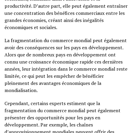
productivité. D’autre part, elle peut également entraîner
une concentration des bénéfices commerciaux entre les
grandes économies, créant ainsi des inégalités
économiques et sociales.
La fragmentation du commerce mondial peut également
avoir des conséquences sur les pays en développement.
Alors que de nombreux pays en développement ont
connu une croissance économique rapide ces dernières
années, leur intégration dans le commerce mondial reste
limitée, ce qui peut les empêcher de bénéficier
pleinement des avantages économiques de la
mondialisation.
Cependant, certains experts estiment que la
fragmentation du commerce mondial peut également
présenter des opportunités pour les pays en
développement. Par exemple, les chaînes
d’approvisionnement mondiales peuvent offrir des