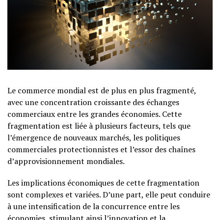
Le commerce mondial est de plus en plus fragmenté,
avec une concentration croissante des échanges
commerciaux entre les grandes économies. Cette
fragmentation est liée à plusieurs facteurs, tels que
l’émergence de nouveaux marchés, les politiques
commerciales protectionnistes et l’essor des chaînes
d’approvisionnement mondiales.
Les implications économiques de cette fragmentation
sont complexes et variées. D’une part, elle peut conduire
à une intensification de la concurrence entre les
économies, stimulant ainsi l’innovation et la