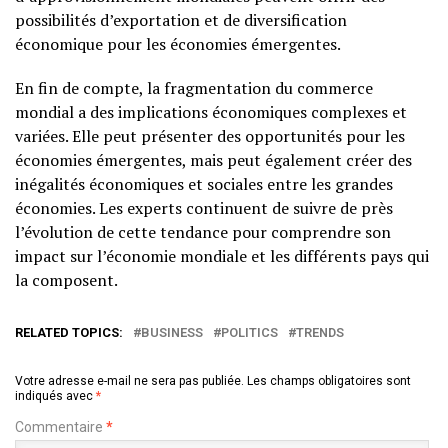
possibilités d’exportation et de diversification
économique pour les économies émergentes.
En fin de compte, la fragmentation du commerce
mondial a des implications économiques complexes et
variées. Elle peut présenter des opportunités pour les
économies émergentes, mais peut également créer des
inégalités économiques et sociales entre les grandes
économies. Les experts continuent de suivre de près
l’évolution de cette tendance pour comprendre son
impact sur l’économie mondiale et les différents pays qui
la composent.
RELATED TOPICS:
BUSINESS
POLITICS
TRENDS
Votre adresse e-mail ne sera pas publiée.
Les champs obligatoires sont
indiqués avec
*
Commentaire
*