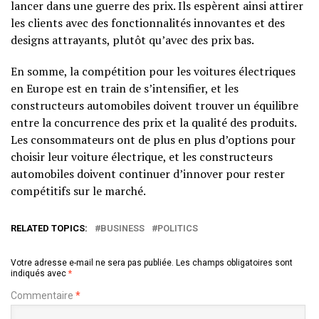
lancer dans une guerre des prix. Ils espèrent ainsi attirer
les clients avec des fonctionnalités innovantes et des
designs attrayants, plutôt qu’avec des prix bas.
En somme, la compétition pour les voitures électriques
en Europe est en train de s’intensifier, et les
constructeurs automobiles doivent trouver un équilibre
entre la concurrence des prix et la qualité des produits.
Les consommateurs ont de plus en plus d’options pour
choisir leur voiture électrique, et les constructeurs
automobiles doivent continuer d’innover pour rester
compétitifs sur le marché.
RELATED TOPICS:
BUSINESS
POLITICS
Votre adresse e-mail ne sera pas publiée.
Les champs obligatoires sont
indiqués avec
*
Commentaire
*