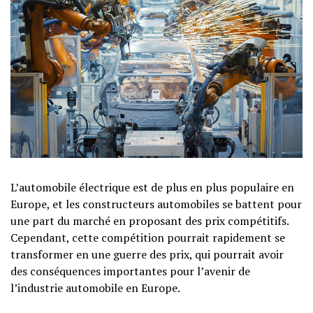
L’automobile électrique est de plus en plus populaire en
Europe, et les constructeurs automobiles se battent pour
une part du marché en proposant des prix compétitifs.
Cependant, cette compétition pourrait rapidement se
transformer en une guerre des prix, qui pourrait avoir
des conséquences importantes pour l’avenir de
l’industrie automobile en Europe.