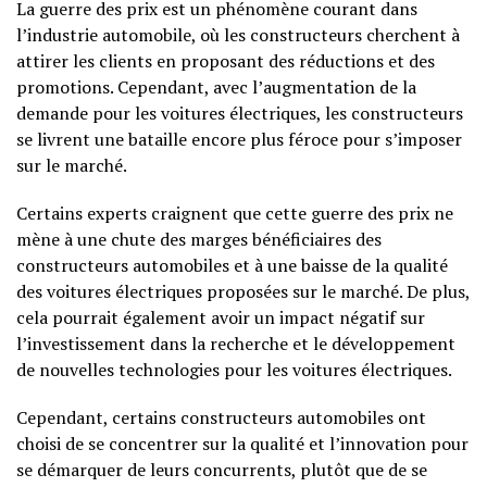
La guerre des prix est un phénomène courant dans
l’industrie automobile, où les constructeurs cherchent à
attirer les clients en proposant des réductions et des
promotions. Cependant, avec l’augmentation de la
demande pour les voitures électriques, les constructeurs
se livrent une bataille encore plus féroce pour s’imposer
sur le marché.
Certains experts craignent que cette guerre des prix ne
mène à une chute des marges bénéficiaires des
constructeurs automobiles et à une baisse de la qualité
des voitures électriques proposées sur le marché. De plus,
cela pourrait également avoir un impact négatif sur
l’investissement dans la recherche et le développement
de nouvelles technologies pour les voitures électriques.
Cependant, certains constructeurs automobiles ont
choisi de se concentrer sur la qualité et l’innovation pour
se démarquer de leurs concurrents, plutôt que de se